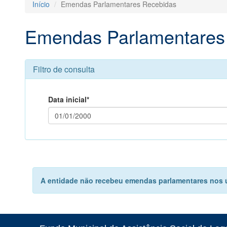
Início
Emendas Parlamentares Recebidas
Emendas Parlamentares
Filtro de consulta
Data inicial*
A entidade não recebeu emendas parlamentares nos úl