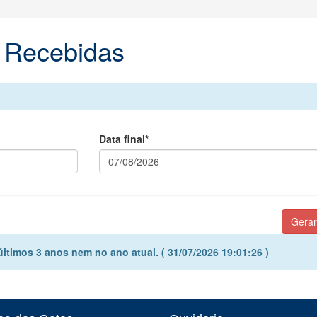
 Recebidas
Data final*
timos 3 anos nem no ano atual. ( 31/07/2026 19:01:26 )