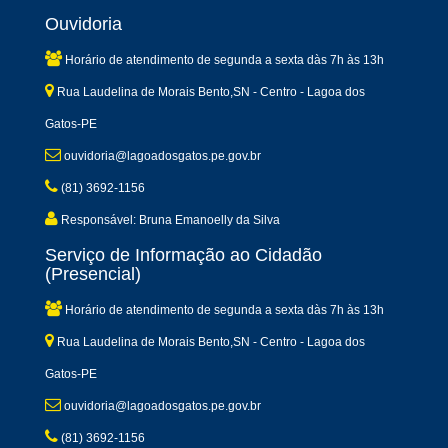
Ouvidoria
Horário de atendimento de segunda a sexta dàs 7h às 13h
Rua Laudelina de Morais Bento,SN - Centro - Lagoa dos
Gatos-PE
ouvidoria@lagoadosgatos.pe.gov.br
(81) 3692-1156
Responsável: Bruna Emanoelly da Silva
Serviço de Informação ao Cidadão
(Presencial)
Horário de atendimento de segunda a sexta dàs 7h às 13h
Rua Laudelina de Morais Bento,SN - Centro - Lagoa dos
Gatos-PE
ouvidoria@lagoadosgatos.pe.gov.br
(81) 3692-1156