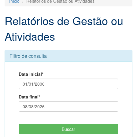
Início
Relatórios de Gestão ou Atividades
Relatórios de Gestão ou
Atividades
Filtro de consulta
Data inicial*
Data final*