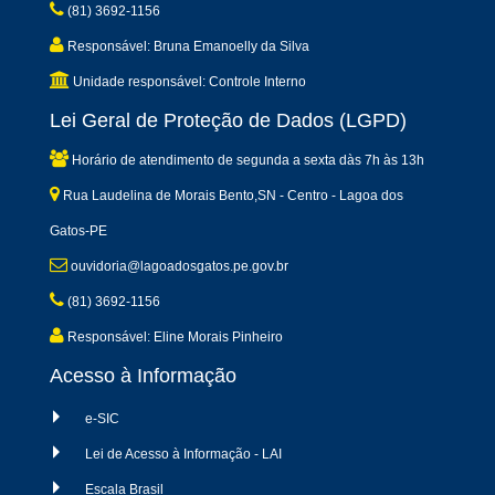
(81) 3692-1156
Responsável: Bruna Emanoelly da Silva
Unidade responsável: Controle Interno
Lei Geral de Proteção de Dados (LGPD)
Horário de atendimento de segunda a sexta dàs 7h às 13h
Rua Laudelina de Morais Bento,SN - Centro - Lagoa dos
Gatos-PE
ouvidoria@lagoadosgatos.pe.gov.br
(81) 3692-1156
Responsável: Eline Morais Pinheiro
Acesso à Informação
e-SIC
Lei de Acesso à Informação - LAI
Escala Brasil