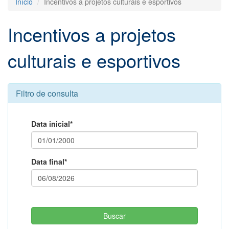
Início
Incentivos a projetos culturais e esportivos
Incentivos a projetos
culturais e esportivos
Filtro de consulta
Data inicial*
Data final*