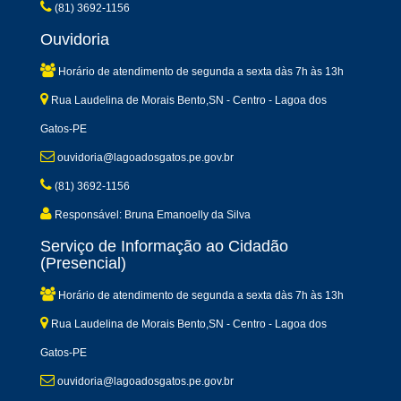
(81) 3692-1156
Ouvidoria
Horário de atendimento de segunda a sexta dàs 7h às 13h
Rua Laudelina de Morais Bento,SN - Centro - Lagoa dos
Gatos-PE
ouvidoria@lagoadosgatos.pe.gov.br
(81) 3692-1156
Responsável: Bruna Emanoelly da Silva
Serviço de Informação ao Cidadão
(Presencial)
Horário de atendimento de segunda a sexta dàs 7h às 13h
Rua Laudelina de Morais Bento,SN - Centro - Lagoa dos
Gatos-PE
ouvidoria@lagoadosgatos.pe.gov.br