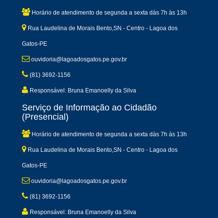
Horário de atendimento de segunda a sexta dàs 7h às 13h
Rua Laudelina de Morais Bento,SN - Centro - Lagoa dos
Gatos-PE
ouvidoria@lagoadosgatos.pe.gov.br
(81) 3692-1156
Responsável: Bruna Emanoelly da Silva
Serviço de Informação ao Cidadão
(Presencial)
Horário de atendimento de segunda a sexta dàs 7h às 13h
Rua Laudelina de Morais Bento,SN - Centro - Lagoa dos
Gatos-PE
ouvidoria@lagoadosgatos.pe.gov.br
(81) 3692-1156
Responsável: Bruna Emanoelly da Silva