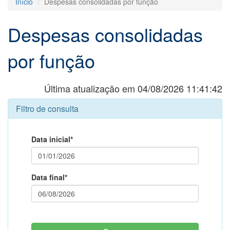
Início
Despesas consolidadas por função
Despesas consolidadas
por função
Última atualização em 04/08/2026 11:41:42
Filtro de consulta
Data inicial*
Data final*