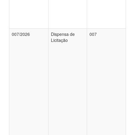
007/2026
Dispensa de
007
Licitação