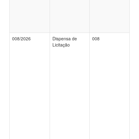
008/2026
Dispensa de
008
Licitação