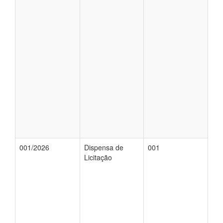
001/2026
Dispensa de
001
Licitação