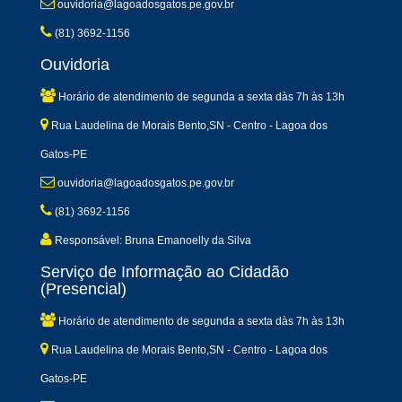
ouvidoria@lagoadosgatos.pe.gov.br
(81) 3692-1156
Ouvidoria
Horário de atendimento de segunda a sexta dàs 7h às 13h
Rua Laudelina de Morais Bento,SN - Centro - Lagoa dos
Gatos-PE
ouvidoria@lagoadosgatos.pe.gov.br
(81) 3692-1156
Responsável: Bruna Emanoelly da Silva
Serviço de Informação ao Cidadão
(Presencial)
Horário de atendimento de segunda a sexta dàs 7h às 13h
Rua Laudelina de Morais Bento,SN - Centro - Lagoa dos
Gatos-PE