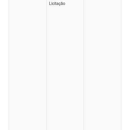
Licitação