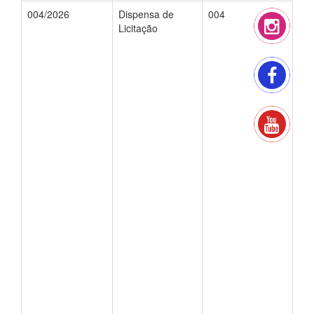
004/2026
Dispensa de
004
Licitação