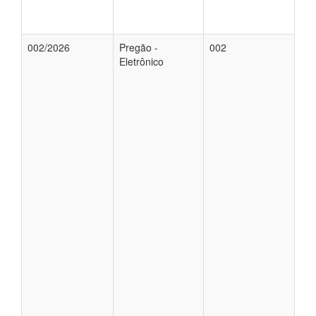
002/2026
Pregão -
002
Eletrônico