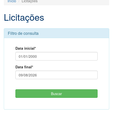
Início
Licitações
Licitações
Filtro de consulta
Data inicial*
Data final*