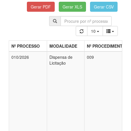
10
Nº PROCESSO
MODALIDADE
Nº PROCEDIMENTO
010/2026
Dispensa de
009
Licitação