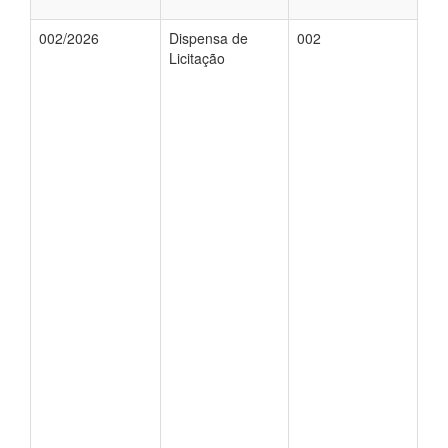
002/2026
Dispensa de
002
Licitação