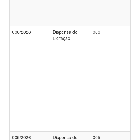
006/2026
Dispensa de
006
Licitação
005/2026
Dispensa de
005