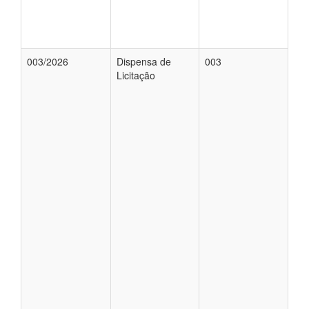
003/2026
Dispensa de
003
Licitação