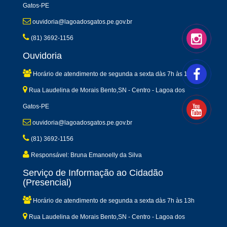
Gatos-PE
ouvidoria@lagoadosgatos.pe.gov.br
(81) 3692-1156
Ouvidoria
Horário de atendimento de segunda a sexta dàs 7h às 13h
Rua Laudelina de Morais Bento,SN - Centro - Lagoa dos
Gatos-PE
ouvidoria@lagoadosgatos.pe.gov.br
(81) 3692-1156
Responsável: Bruna Emanoelly da Silva
Serviço de Informação ao Cidadão
(Presencial)
Horário de atendimento de segunda a sexta dàs 7h às 13h
Rua Laudelina de Morais Bento,SN - Centro - Lagoa dos