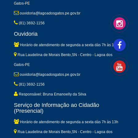
Gatos-PE
ouvidoria@lagoadosgatos.pe.gov.br
(81) 3692-1156
Ouvidoria
Horário de atendimento de segunda a sexta dàs 7h às 13h
Rua Laudelina de Morais Bento,SN - Centro - Lagoa dos
Gatos-PE
ouvidoria@lagoadosgatos.pe.gov.br
(81) 3692-1156
Responsável: Bruna Emanoelly da Silva
Serviço de Informação ao Cidadão
(Presencial)
Horário de atendimento de segunda a sexta dàs 7h às 13h
Rua Laudelina de Morais Bento,SN - Centro - Lagoa dos