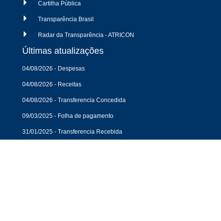
Cartilha Pública
Transparência Brasil
Radar da Transparência - ATRICON
Últimas atualizações
04/08/2026 - Despesas
04/08/2026 - Receitas
04/08/2026 - Transferencia Concedida
09/03/2025 - Folha de pagamento
31/01/2025 - Transferencia Recebida