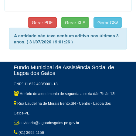
A entidade não teve nenhum aditivo nos últimos 3
anos. ( 31/07/2026 19:01:26 )
Fundo Municipal de Assistência Social de
Lagoa dos Gatos
CNPJ 11.622.493/0001-18
Horário de atendimento de segunda a sexta dàs 7h às 13h
Rua Laudelina de Morais Bento,SN - Centro - Lagoa dos
Gatos-PE
ouvidoria@lagoadosgatos.pe.gov.br
(81) 3692-1156