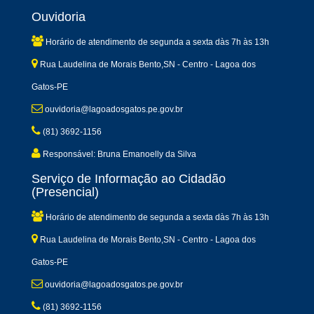
Ouvidoria
Horário de atendimento de segunda a sexta dàs 7h às 13h
Rua Laudelina de Morais Bento,SN - Centro - Lagoa dos
Gatos-PE
ouvidoria@lagoadosgatos.pe.gov.br
(81) 3692-1156
Responsável: Bruna Emanoelly da Silva
Serviço de Informação ao Cidadão
(Presencial)
Horário de atendimento de segunda a sexta dàs 7h às 13h
Rua Laudelina de Morais Bento,SN - Centro - Lagoa dos
Gatos-PE
ouvidoria@lagoadosgatos.pe.gov.br
(81) 3692-1156