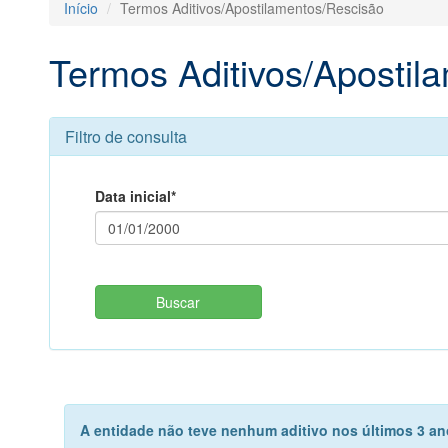
Início
Termos Aditivos/Apostilamentos/Rescisão
Termos Aditivos/Apostil
Filtro de consulta
Data inicial*
A entidade não teve nenhum aditivo nos últimos 3 ano