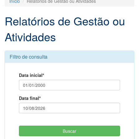
Início
Relatórios de Gestão ou Atividades
Relatórios de Gestão ou
Atividades
Filtro de consulta
Data inicial*
Data final*