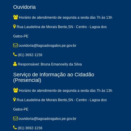
Ouvidoria
Horário de atendimento de segunda a sexta dàs 7h às 13h
Rua Laudelina de Morais Bento,SN - Centro - Lagoa dos
Gatos-PE
ouvidoria@lagoadosgatos.pe.gov.br
(81) 3692-1156
Responsável: Bruna Emanoelly da Silva
Serviço de Informação ao Cidadão
(Presencial)
Horário de atendimento de segunda a sexta dàs 7h às 13h
Rua Laudelina de Morais Bento,SN - Centro - Lagoa dos
Gatos-PE
ouvidoria@lagoadosgatos.pe.gov.br
(81) 3692-1156