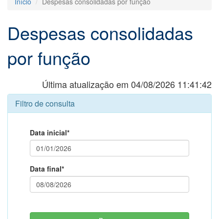
Início
Despesas consolidadas por função
Despesas consolidadas
por função
Última atualização em 04/08/2026 11:41:42
Filtro de consulta
Data inicial*
Data final*