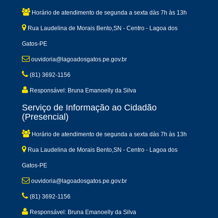
Horário de atendimento de segunda a sexta dàs 7h às 13h
Rua Laudelina de Morais Bento,SN - Centro - Lagoa dos
Gatos-PE
ouvidoria@lagoadosgatos.pe.gov.br
(81) 3692-1156
Responsável: Bruna Emanoelly da Silva
Serviço de Informação ao Cidadão
(Presencial)
Horário de atendimento de segunda a sexta dàs 7h às 13h
Rua Laudelina de Morais Bento,SN - Centro - Lagoa dos
Gatos-PE
ouvidoria@lagoadosgatos.pe.gov.br
(81) 3692-1156
Responsável: Bruna Emanoelly da Silva