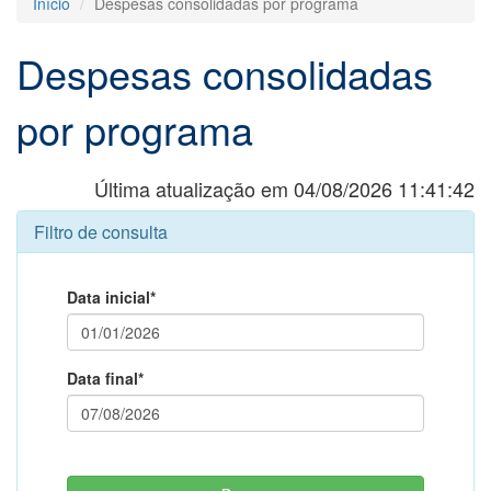
Início
Despesas consolidadas por programa
Despesas consolidadas
por programa
Última atualização em 04/08/2026 11:41:42
Filtro de consulta
Data inicial*
Data final*