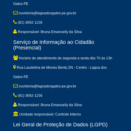
Gatos-PE
ouvidoria@lagoadosgatos.pe.gov.br
(81) 3692-1156
Responsável: Bruna Emanoelly da Silva
Serviço de Informação ao Cidadão
(Presencial)
Horário de atendimento de segunda a sexta dàs 7h às 13h
Rua Laudelina de Morais Bento,SN - Centro - Lagoa dos
Gatos-PE
ouvidoria@lagoadosgatos.pe.gov.br
(81) 3692-1156
Responsável: Bruna Emanoelly da Silva
Unidade responsável: Controle Interno
Lei Geral de Proteção de Dados (LGPD)