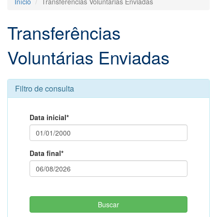
Início
Transferências Voluntárias Enviadas
Transferências
Voluntárias Enviadas
Filtro de consulta
Data inicial*
Data final*