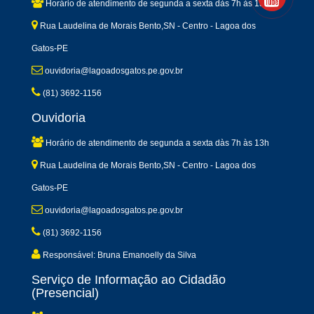
Horário de atendimento de segunda a sexta dàs 7h às 13h
Rua Laudelina de Morais Bento,SN - Centro - Lagoa dos
Gatos-PE
ouvidoria@lagoadosgatos.pe.gov.br
(81) 3692-1156
Ouvidoria
Horário de atendimento de segunda a sexta dàs 7h às 13h
Rua Laudelina de Morais Bento,SN - Centro - Lagoa dos
Gatos-PE
ouvidoria@lagoadosgatos.pe.gov.br
(81) 3692-1156
Responsável: Bruna Emanoelly da Silva
Serviço de Informação ao Cidadão
(Presencial)