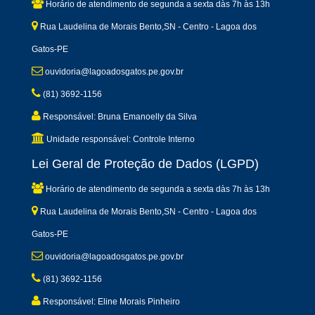
Horário de atendimento de segunda a sexta dàs 7h às 13h
Rua Laudelina de Morais Bento,SN - Centro - Lagoa dos
Gatos-PE
ouvidoria@lagoadosgatos.pe.gov.br
(81) 3692-1156
Responsável: Bruna Emanoelly da Silva
Unidade responsável: Controle Interno
Lei Geral de Proteção de Dados (LGPD)
Horário de atendimento de segunda a sexta dàs 7h às 13h
Rua Laudelina de Morais Bento,SN - Centro - Lagoa dos
Gatos-PE
ouvidoria@lagoadosgatos.pe.gov.br
(81) 3692-1156
Responsável: Eline Morais Pinheiro