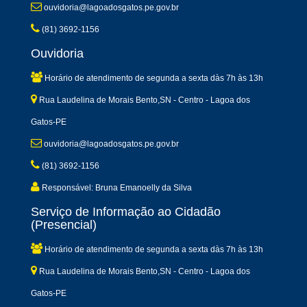
ouvidoria@lagoadosgatos.pe.gov.br
(81) 3692-1156
Ouvidoria
Horário de atendimento de segunda a sexta dàs 7h às 13h
Rua Laudelina de Morais Bento,SN - Centro - Lagoa dos
Gatos-PE
ouvidoria@lagoadosgatos.pe.gov.br
(81) 3692-1156
Responsável: Bruna Emanoelly da Silva
Serviço de Informação ao Cidadão
(Presencial)
Horário de atendimento de segunda a sexta dàs 7h às 13h
Rua Laudelina de Morais Bento,SN - Centro - Lagoa dos
Gatos-PE