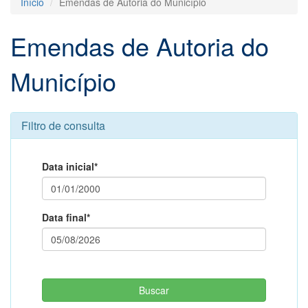
Início
Emendas de Autoria do Município
Emendas de Autoria do
Município
Filtro de consulta
Data inicial*
Data final*