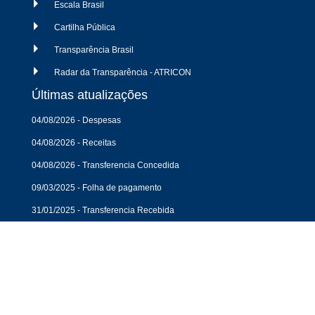
Escala Brasil
Cartilha Pública
Transparência Brasil
Radar da Transparência - ATRICON
Últimas atualizações
04/08/2026 - Despesas
04/08/2026 - Receitas
04/08/2026 - Transferencia Concedida
09/03/2025 - Folha de pagamento
31/01/2025 - Transferencia Recebida