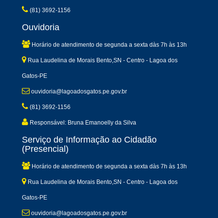
(81) 3692-1156
Ouvidoria
Horário de atendimento de segunda a sexta dàs 7h às 13h
Rua Laudelina de Morais Bento,SN - Centro - Lagoa dos
Gatos-PE
ouvidoria@lagoadosgatos.pe.gov.br
(81) 3692-1156
Responsável: Bruna Emanoelly da Silva
Serviço de Informação ao Cidadão
(Presencial)
Horário de atendimento de segunda a sexta dàs 7h às 13h
Rua Laudelina de Morais Bento,SN - Centro - Lagoa dos
Gatos-PE
ouvidoria@lagoadosgatos.pe.gov.br