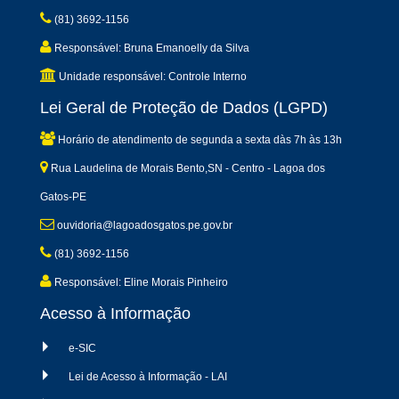
(81) 3692-1156
Responsável: Bruna Emanoelly da Silva
Unidade responsável: Controle Interno
Lei Geral de Proteção de Dados (LGPD)
Horário de atendimento de segunda a sexta dàs 7h às 13h
Rua Laudelina de Morais Bento,SN - Centro - Lagoa dos
Gatos-PE
ouvidoria@lagoadosgatos.pe.gov.br
(81) 3692-1156
Responsável: Eline Morais Pinheiro
Acesso à Informação
e-SIC
Lei de Acesso à Informação - LAI