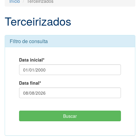
Início
Terceirizados
Terceirizados
Filtro de consulta
Data inicial*
Data final*