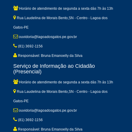
Horário de atendimento de segunda a sexta dàs 7h às 13h
Rua Laudelina de Morais Bento,SN - Centro - Lagoa dos
Gatos-PE
ouvidoria@lagoadosgatos.pe.gov.br
(81) 3692-1156
Responsável: Bruna Emanoelly da Silva
Serviço de Informação ao Cidadão
(Presencial)
Horário de atendimento de segunda a sexta dàs 7h às 13h
Rua Laudelina de Morais Bento,SN - Centro - Lagoa dos
Gatos-PE
ouvidoria@lagoadosgatos.pe.gov.br
(81) 3692-1156
Responsável: Bruna Emanoelly da Silva