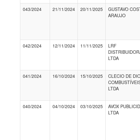
043/2024
21/11/2024
20/11/2025
GUSTAVO COS
ARAUJO
042/2024
12/11/2024
11/11/2025
LRF
DISTRIBUIDOR
LTDA
041/2024
16/10/2024
15/10/2025
CLECIO DE DI
COMBUSTÍVEI
LTDA
040/2024
04/10/2024
03/10/2025
AVOX PUBLICI
LTDA