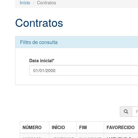
Início
Contratos
Contratos
Filtro de consulta
Data inicial*
NÚMERO
INÍCIO
FIM
FAVORECIDO