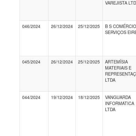
VAREJISTA LT
046/2024
26/12/2024
25/12/2025
B S COMÉRCIO
SERVIÇOS EIRE
045/2024
26/12/2024
25/12/2025
ARTEMÍSIA
MATERIAIS E
REPRESENTA
LTDA
044/2024
19/12/2024
18/12/2025
VANGUARDA
INFORMATICA
LTDA