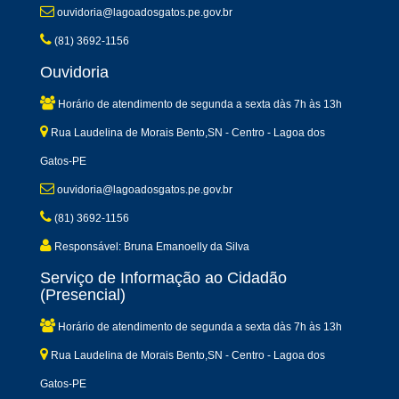
ouvidoria@lagoadosgatos.pe.gov.br
(81) 3692-1156
Ouvidoria
Horário de atendimento de segunda a sexta dàs 7h às 13h
Rua Laudelina de Morais Bento,SN - Centro - Lagoa dos
Gatos-PE
ouvidoria@lagoadosgatos.pe.gov.br
(81) 3692-1156
Responsável: Bruna Emanoelly da Silva
Serviço de Informação ao Cidadão
(Presencial)
Horário de atendimento de segunda a sexta dàs 7h às 13h
Rua Laudelina de Morais Bento,SN - Centro - Lagoa dos
Gatos-PE