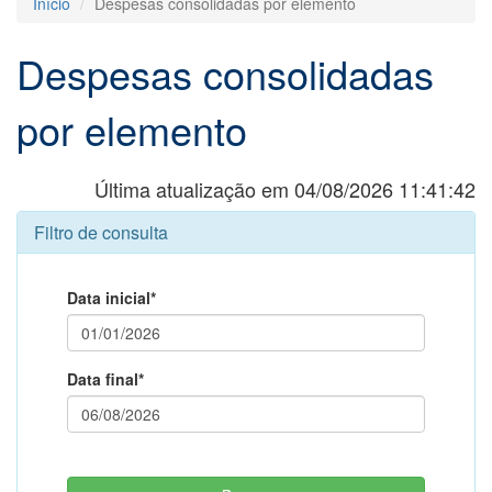
Início
Despesas consolidadas por elemento
Despesas consolidadas
por elemento
Última atualização em 04/08/2026 11:41:42
Filtro de consulta
Data inicial*
Data final*