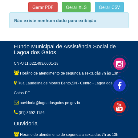
Não existe nenhum dado para exibição.
Fundo Municipal de Assistência Social de
Lagoa dos Gatos
CNPJ 11.622.493/0001-18
Horário de atendimento de segunda a sexta dàs 7h às 13h
Rua Laudelina de Morais Bento,SN - Centro - Lagoa dos
Gatos-PE
ouvidoria@lagoadosgatos.pe.gov.br
(81) 3692-1156
Ouvidoria
Horário de atendimento de segunda a sexta dàs 7h às 13h