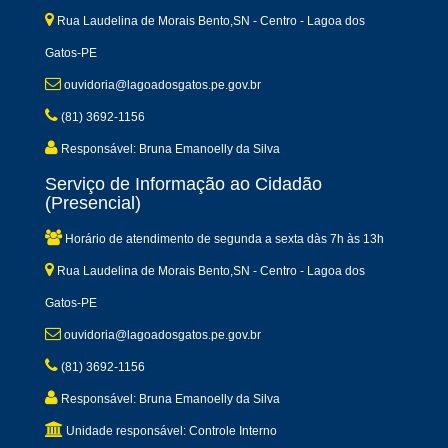
Rua Laudelina de Morais Bento,SN - Centro - Lagoa dos
Gatos-PE
ouvidoria@lagoadosgatos.pe.gov.br
(81) 3692-1156
Responsável: Bruna Emanoelly da Silva
Serviço de Informação ao Cidadão
(Presencial)
Horário de atendimento de segunda a sexta dàs 7h às 13h
Rua Laudelina de Morais Bento,SN - Centro - Lagoa dos
Gatos-PE
ouvidoria@lagoadosgatos.pe.gov.br
(81) 3692-1156
Responsável: Bruna Emanoelly da Silva
Unidade responsável: Controle Interno