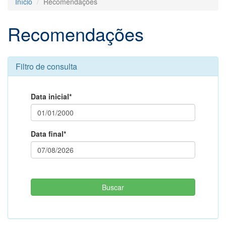
Início
Recomendações
Recomendações
Filtro de consulta
Data inicial*
Data final*