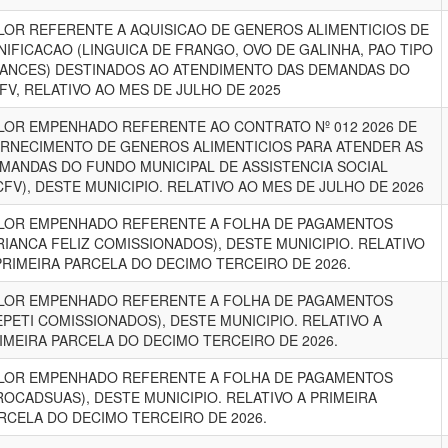
LOR REFERENTE A AQUISICAO DE GENEROS ALIMENTICIOS DE
NIFICACAO (LINGUICA DE FRANGO, OVO DE GALINHA, PAO TIPO
ANCES) DESTINADOS AO ATENDIMENTO DAS DEMANDAS DO
FV, RELATIVO AO MES DE JULHO DE 2025
LOR EMPENHADO REFERENTE AO CONTRATO Nº 012 2026 DE
RNECIMENTO DE GENEROS ALIMENTICIOS PARA ATENDER AS
MANDAS DO FUNDO MUNICIPAL DE ASSISTENCIA SOCIAL
CFV), DESTE MUNICIPIO. RELATIVO AO MES DE JULHO DE 2026
LOR EMPENHADO REFERENTE A FOLHA DE PAGAMENTOS
RIANCA FELIZ COMISSIONADOS), DESTE MUNICIPIO. RELATIVO
PRIMEIRA PARCELA DO DECIMO TERCEIRO DE 2026.
LOR EMPENHADO REFERENTE A FOLHA DE PAGAMENTOS
EPETI COMISSIONADOS), DESTE MUNICIPIO. RELATIVO A
IMEIRA PARCELA DO DECIMO TERCEIRO DE 2026.
LOR EMPENHADO REFERENTE A FOLHA DE PAGAMENTOS
ROCADSUAS), DESTE MUNICIPIO. RELATIVO A PRIMEIRA
RCELA DO DECIMO TERCEIRO DE 2026.