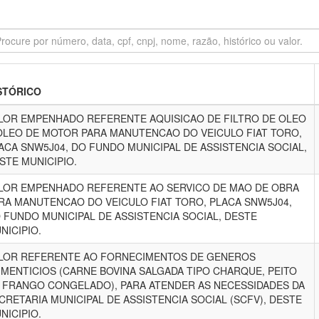
STÓRICO
LOR EMPENHADO REFERENTE AQUISICAO DE FILTRO DE OLEO
OLEO DE MOTOR PARA MANUTENCAO DO VEICULO FIAT TORO,
ACA SNW5J04, DO FUNDO MUNICIPAL DE ASSISTENCIA SOCIAL,
STE MUNICIPIO.
LOR EMPENHADO REFERENTE AO SERVICO DE MAO DE OBRA
RA MANUTENCAO DO VEICULO FIAT TORO, PLACA SNW5J04,
 FUNDO MUNICIPAL DE ASSISTENCIA SOCIAL, DESTE
NICIPIO.
LOR REFERENTE AO FORNECIMENTOS DE GENEROS
IMENTICIOS (CARNE BOVINA SALGADA TIPO CHARQUE, PEITO
 FRANGO CONGELADO), PARA ATENDER AS NECESSIDADES DA
CRETARIA MUNICIPAL DE ASSISTENCIA SOCIAL (SCFV), DESTE
NICIPIO.