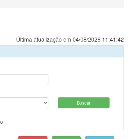
Última atualização em 04/08/2026 11:41:42
20