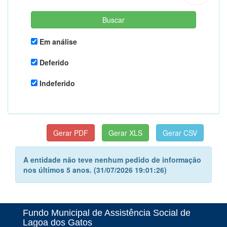
Em análise
Deferido
Indeferido
A entidade não teve nenhum pedido de informação
nos últimos 5 anos. (31/07/2026 19:01:26)
Fundo Municipal de Assistência Social de
Lagoa dos Gatos