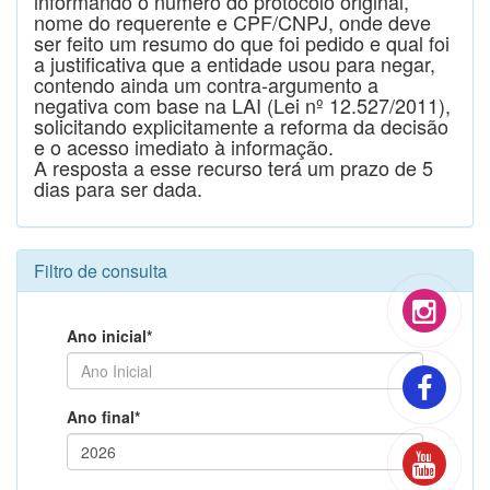
informando o número do protocolo original,
nome do requerente e CPF/CNPJ, onde deve
ser feito um resumo do que foi pedido e qual foi
a justificativa que a entidade usou para negar,
contendo ainda um contra-argumento a
negativa com base na LAI (Lei nº 12.527/2011),
solicitando explicitamente a reforma da decisão
e o acesso imediato à informação.
A resposta a esse recurso terá um prazo de 5
dias para ser dada.
Filtro de consulta
Ano inicial*
Ano final*