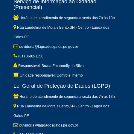
Serviço de Informação ao Cidadão
(Presencial)
Horário de atendimento de segunda a sexta dàs 7h às 13h
Rua Laudelina de Morais Bento,SN - Centro - Lagoa dos
Gatos-PE
ouvidoria@lagoadosgatos.pe.gov.br
(81) 3692-1156
Responsável: Bruna Emanoelly da Silva
Unidade responsável: Controle Interno
Lei Geral de Proteção de Dados (LGPD)
Horário de atendimento de segunda a sexta dàs 7h às 13h
Rua Laudelina de Morais Bento,SN - Centro - Lagoa dos
Gatos-PE
ouvidoria@lagoadosgatos.pe.gov.br