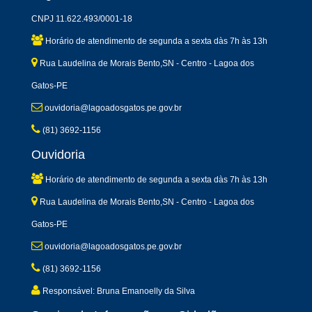
CNPJ 11.622.493/0001-18
Horário de atendimento de segunda a sexta dàs 7h às 13h
Rua Laudelina de Morais Bento,SN - Centro - Lagoa dos
Gatos-PE
ouvidoria@lagoadosgatos.pe.gov.br
(81) 3692-1156
Ouvidoria
Horário de atendimento de segunda a sexta dàs 7h às 13h
Rua Laudelina de Morais Bento,SN - Centro - Lagoa dos
Gatos-PE
ouvidoria@lagoadosgatos.pe.gov.br
(81) 3692-1156
Responsável: Bruna Emanoelly da Silva