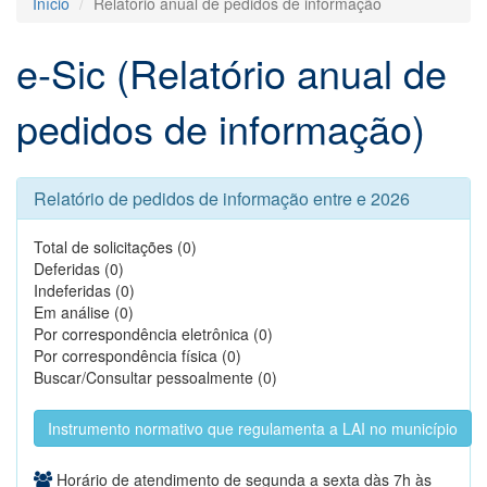
Início
Relatório anual de pedidos de informação
e-Sic (Relatório anual de
pedidos de informação)
Relatório de pedidos de informação entre e 2026
Total de solicitações (0)
Deferidas (0)
Indeferidas (0)
Em análise (0)
Por correspondência eletrônica (0)
Por correspondência física (0)
Buscar/Consultar pessoalmente (0)
Instrumento normativo que regulamenta a LAI no município
Horário de atendimento de segunda a sexta dàs 7h às